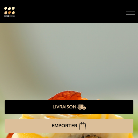
LIVRAISON
EMPORTER