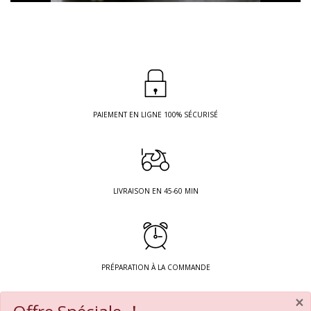
PAIEMENT EN LIGNE 100% SÉCURISÉ
LIVRAISON EN 45-60 MIN
PRÉPARATION À LA COMMANDE
×