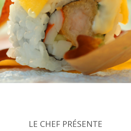
LE CHEF PRÉSENTE