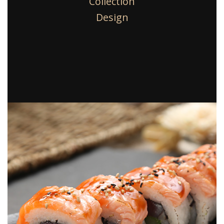
Collection
Design