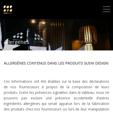
Allergenes
ALLERGÈNES CONTENUS DANS LES PRODUITS SUSHI DESIGN
Ces informations ont été établies sur la base des déclarations
de nos fournisseurs à propos de la composition de leurs
produits. Outre les présences signalées dans le tableau, nous ne
pouvons pas exclure une présence accidentelle d’autres
ingrédients allergènes qui serait apparue lors de la fabrication
des produits chez nos fournisseurs ou lors de leur manipulation