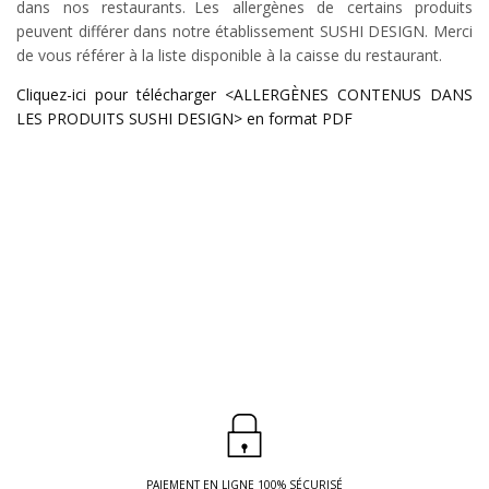
dans nos restaurants. Les allergènes de certains produits
peuvent différer dans notre établissement SUSHI DESIGN. Merci
de vous référer à la liste disponible à la caisse du restaurant.
Cliquez-ici pour télécharger <ALLERGÈNES CONTENUS DANS
LES PRODUITS SUSHI DESIGN> en format PDF
PAIEMENT EN LIGNE 100% SÉCURISÉ